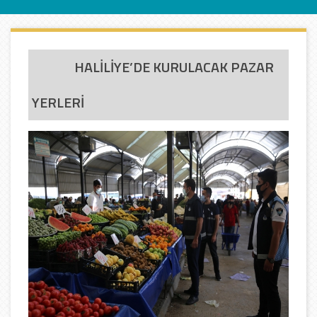
HALİLİYE’DE KURULACAK PAZAR
YERLERİ