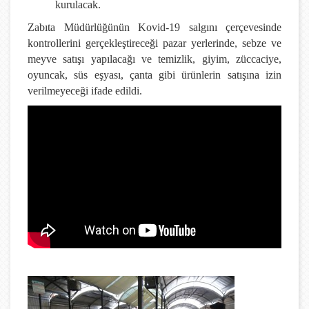
kurulacak.
Zabıta Müdürlüğünün Kovid-19 salgını çerçevesinde
kontrollerini gerçekleştireceği pazar yerlerinde, sebze ve
meyve satışı yapılacağı ve temizlik, giyim, züccaciye,
oyuncak, süs eşyası, çanta gibi ürünlerin satışına izin
verilmeyeceği ifade edildi.