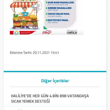
Eklenme Tarihi: 20.11.2021 15:41
Diğer İçerikler
HALİLİYE’DE HER GÜN 4 BİN 898 VATANDAŞA
SICAK YEMEK DESTEĞİ