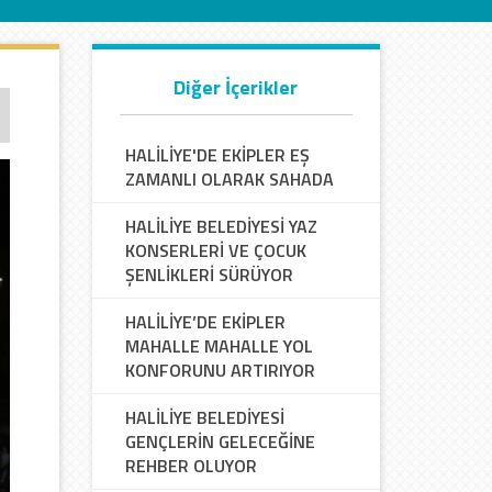
Diğer İçerikler
HALİLİYE'DE EKİPLER EŞ
ZAMANLI OLARAK SAHADA
HALİLİYE BELEDİYESİ YAZ
KONSERLERİ VE ÇOCUK
ŞENLİKLERİ SÜRÜYOR
HALİLİYE’DE EKİPLER
MAHALLE MAHALLE YOL
KONFORUNU ARTIRIYOR
HALİLİYE BELEDİYESİ
GENÇLERİN GELECEĞİNE
REHBER OLUYOR