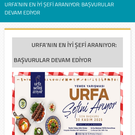
URFA’NIN EN İYİ ŞEFİ ARANIYOR: BAŞVURULAR
DEVAM EDİYOR
URFA’NIN EN İYİ ŞEFİ ARANIYOR:
BAŞVURULAR DEVAM EDİYOR