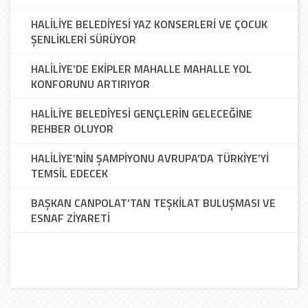
HALİLİYE BELEDİYESİ YAZ KONSERLERİ VE ÇOCUK
ŞENLİKLERİ SÜRÜYOR
HALİLİYE’DE EKİPLER MAHALLE MAHALLE YOL
KONFORUNU ARTIRIYOR
HALİLİYE BELEDİYESİ GENÇLERİN GELECEĞİNE
REHBER OLUYOR
HALİLİYE’NİN ŞAMPİYONU AVRUPA’DA TÜRKİYE’Yİ
TEMSİL EDECEK
BAŞKAN CANPOLAT’TAN TEŞKİLAT BULUŞMASI VE
ESNAF ZİYARETİ