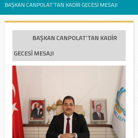
BAŞKAN CANPOLAT’TAN KADİR GECESİ MESAJI
BAŞKAN CANPOLAT’TAN KADİR
GECESİ MESAJI