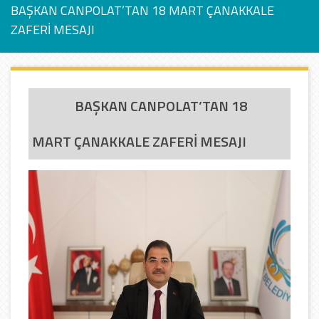
BAŞKAN CANPOLAT’TAN 18 MART ÇANAKKALE
ZAFERİ MESAJI
BAŞKAN CANPOLAT’TAN 18
MART ÇANAKKALE ZAFERİ MESAJI