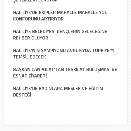
HALİLİYE’DE EKİPLER MAHALLE MAHALLE YOL
KONFORUNU ARTIRIYOR
HALİLİYE BELEDİYESİ GENÇLERİN GELECEĞİNE
REHBER OLUYOR
HALİLİYE’NİN ŞAMPİYONU AVRUPA’DA TÜRKİYE’Yİ
TEMSİL EDECEK
BAŞKAN CANPOLAT’TAN TEŞKİLAT BULUŞMASI VE
ESNAF ZİYARETİ
HALİLİYE’DE KADINLARA MESLEK VE EĞİTİM
DESTEĞİ