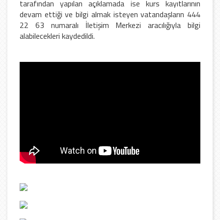
tarafından yapılan açıklamada ise kurs kayıtlarının
devam ettiği ve bilgi almak isteyen vatandaşların 444
22 63 numaralı İletişim Merkezi aracılığıyla bilgi
alabilecekleri kaydedildi.