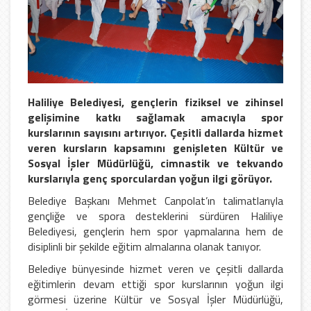
Haliliye Belediyesi, gençlerin fiziksel ve zihinsel
gelişimine katkı sağlamak amacıyla spor
kurslarının sayısını artırıyor. Çeşitli dallarda hizmet
veren kursların kapsamını genişleten Kültür ve
Sosyal İşler Müdürlüğü, cimnastik ve tekvando
kurslarıyla genç sporculardan yoğun ilgi görüyor.
Belediye Başkanı Mehmet Canpolat’ın talimatlarıyla
gençliğe ve spora desteklerini sürdüren Haliliye
Belediyesi, gençlerin hem spor yapmalarına hem de
disiplinli bir şekilde eğitim almalarına olanak tanıyor.
Belediye bünyesinde hizmet veren ve çeşitli dallarda
eğitimlerin devam ettiği spor kurslarının yoğun ilgi
görmesi üzerine Kültür ve Sosyal İşler Müdürlüğü,